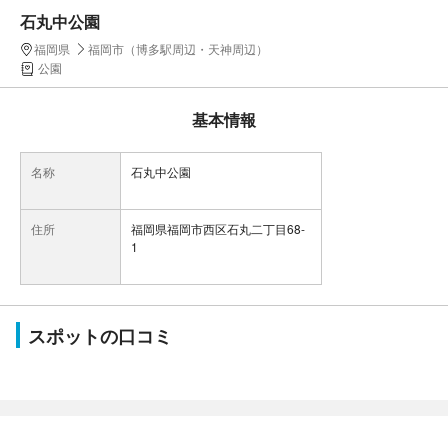
石丸中公園
福岡県
福岡市（博多駅周辺・天神周辺）
公園
基本情報
名称
石丸中公園
住所
福岡県福岡市西区石丸二丁目68-
1
スポットの口コミ