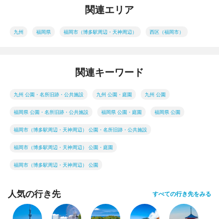
関連エリア
九州
福岡県
福岡市（博多駅周辺・天神周辺）
西区（福岡市）
関連キーワード
九州 公園・名所旧跡・公共施設
九州 公園・庭園
九州 公園
福岡県 公園・名所旧跡・公共施設
福岡県 公園・庭園
福岡県 公園
福岡市（博多駅周辺・天神周辺） 公園・名所旧跡・公共施設
福岡市（博多駅周辺・天神周辺） 公園・庭園
福岡市（博多駅周辺・天神周辺） 公園
人気の行き先
すべての行き先をみる