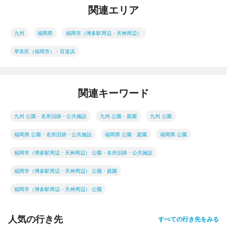
関連エリア
九州
福岡県
福岡市（博多駅周辺・天神周辺）
早良区（福岡市）・百道浜
関連キーワード
九州 公園・名所旧跡・公共施設
九州 公園・庭園
九州 公園
福岡県 公園・名所旧跡・公共施設
福岡県 公園・庭園
福岡県 公園
福岡市（博多駅周辺・天神周辺） 公園・名所旧跡・公共施設
福岡市（博多駅周辺・天神周辺） 公園・庭園
福岡市（博多駅周辺・天神周辺） 公園
人気の行き先
すべての行き先をみる