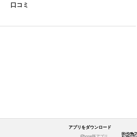
口コミ
アプリをダウンロード
iPhone版アプリ