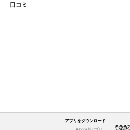
口コミ
アプリをダウンロード
iPhone版アプリ