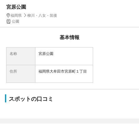
宮原公園
福岡県
柳川・八女・筑後
公園
基本情報
名称
宮原公園
住所
福岡県大牟田市宮原町１丁目
スポットの口コミ