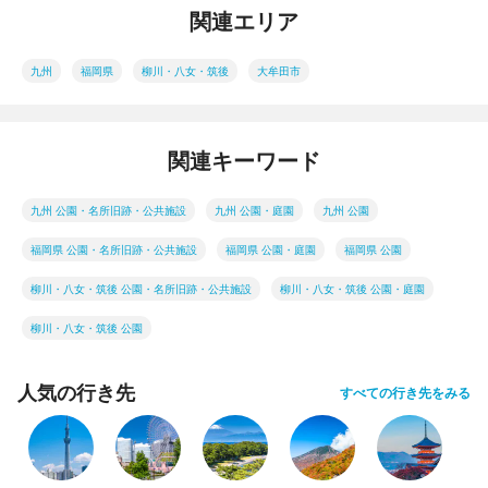
関連エリア
九州
福岡県
柳川・八女・筑後
大牟田市
関連キーワード
九州 公園・名所旧跡・公共施設
九州 公園・庭園
九州 公園
福岡県 公園・名所旧跡・公共施設
福岡県 公園・庭園
福岡県 公園
柳川・八女・筑後 公園・名所旧跡・公共施設
柳川・八女・筑後 公園・庭園
柳川・八女・筑後 公園
人気の行き先
すべての行き先をみる