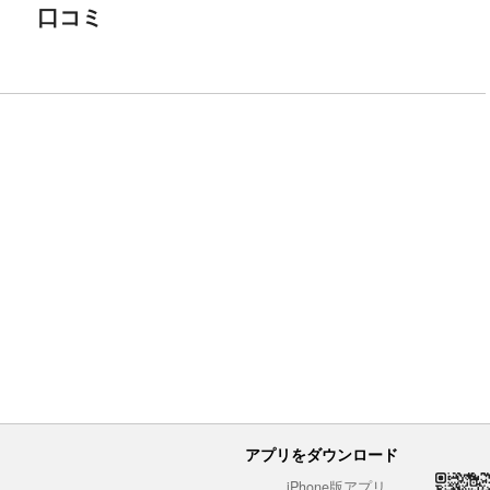
口コミ
アプリをダウンロード
iPhone版アプリ