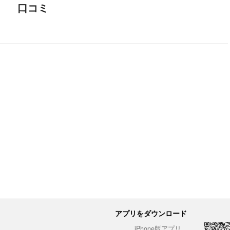
口コミ
アプリをダウンロード
iPhone版アプリ