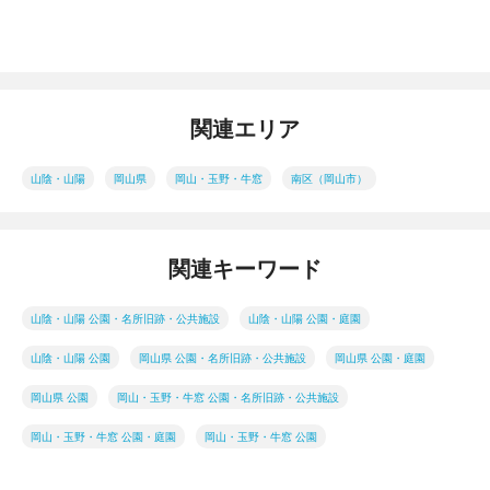
関連エリア
山陰・山陽
岡山県
岡山・玉野・牛窓
南区（岡山市）
関連キーワード
山陰・山陽 公園・名所旧跡・公共施設
山陰・山陽 公園・庭園
山陰・山陽 公園
岡山県 公園・名所旧跡・公共施設
岡山県 公園・庭園
岡山県 公園
岡山・玉野・牛窓 公園・名所旧跡・公共施設
岡山・玉野・牛窓 公園・庭園
岡山・玉野・牛窓 公園