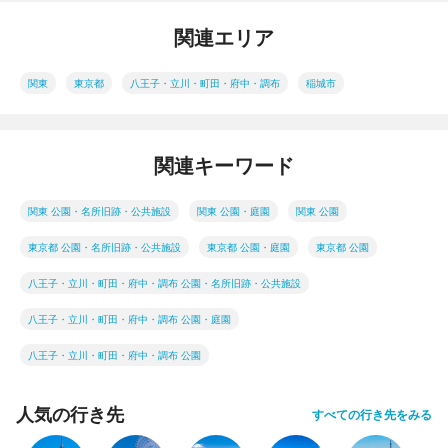
関連エリア
関東
東京都
八王子・立川・町田・府中・調布
稲城市
関連キーワード
関東 公園・名所旧跡・公共施設
関東 公園・庭園
関東 公園
東京都 公園・名所旧跡・公共施設
東京都 公園・庭園
東京都 公園
八王子・立川・町田・府中・調布 公園・名所旧跡・公共施設
八王子・立川・町田・府中・調布 公園・庭園
八王子・立川・町田・府中・調布 公園
人気の行き先
すべての行き先をみる