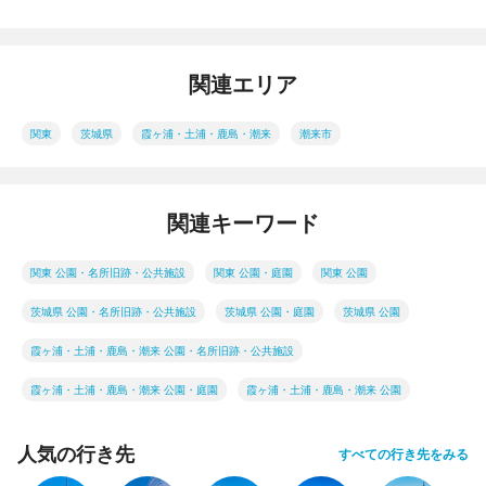
関連エリア
関東
茨城県
霞ヶ浦・土浦・鹿島・潮来
潮来市
関連キーワード
関東 公園・名所旧跡・公共施設
関東 公園・庭園
関東 公園
茨城県 公園・名所旧跡・公共施設
茨城県 公園・庭園
茨城県 公園
霞ヶ浦・土浦・鹿島・潮来 公園・名所旧跡・公共施設
霞ヶ浦・土浦・鹿島・潮来 公園・庭園
霞ヶ浦・土浦・鹿島・潮来 公園
人気の行き先
すべての行き先をみる