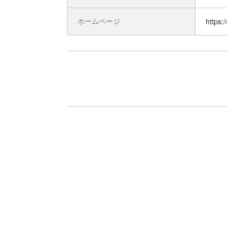
ホームページ
https: