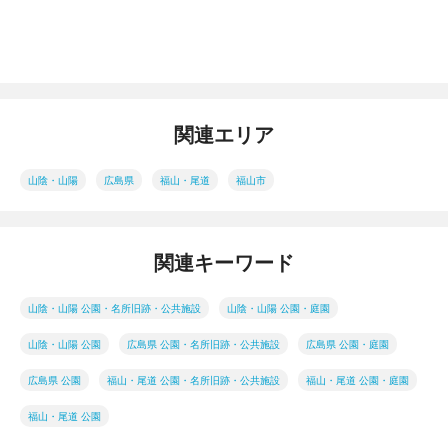
関連エリア
山陰・山陽
広島県
福山・尾道
福山市
関連キーワード
山陰・山陽 公園・名所旧跡・公共施設
山陰・山陽 公園・庭園
山陰・山陽 公園
広島県 公園・名所旧跡・公共施設
広島県 公園・庭園
広島県 公園
福山・尾道 公園・名所旧跡・公共施設
福山・尾道 公園・庭園
福山・尾道 公園