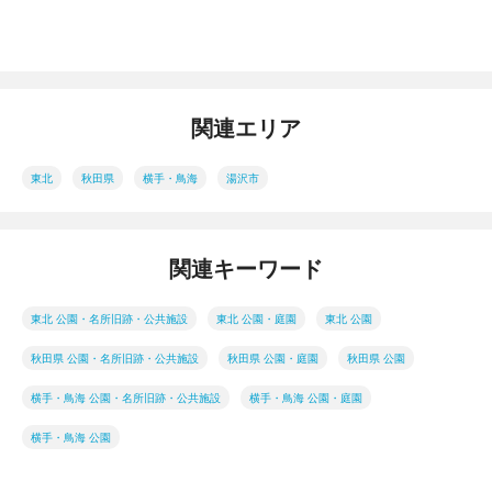
関連エリア
東北
秋田県
横手・鳥海
湯沢市
関連キーワード
東北 公園・名所旧跡・公共施設
東北 公園・庭園
東北 公園
秋田県 公園・名所旧跡・公共施設
秋田県 公園・庭園
秋田県 公園
横手・鳥海 公園・名所旧跡・公共施設
横手・鳥海 公園・庭園
横手・鳥海 公園