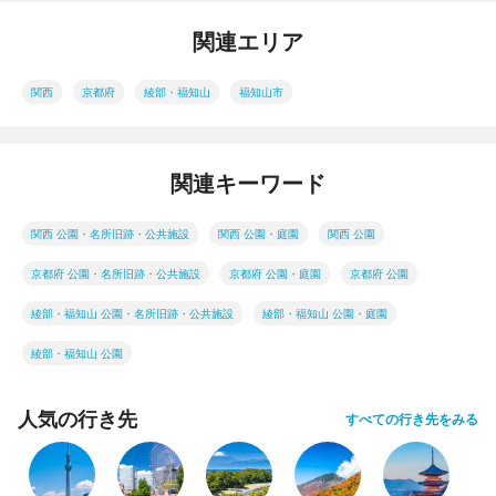
関連エリア
関西
京都府
綾部・福知山
福知山市
関連キーワード
関西 公園・名所旧跡・公共施設
関西 公園・庭園
関西 公園
京都府 公園・名所旧跡・公共施設
京都府 公園・庭園
京都府 公園
綾部・福知山 公園・名所旧跡・公共施設
綾部・福知山 公園・庭園
綾部・福知山 公園
人気の行き先
すべての行き先をみる