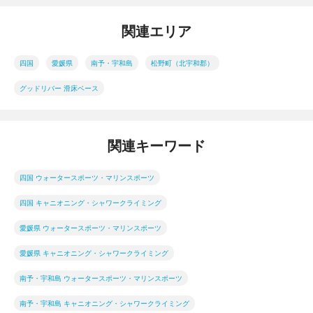
関連エリア
四国
愛媛県
南予・宇和島
松野町（北宇和郡）
グッドリバー 滑床ベース
関連キーワード
四国 ウォータースポーツ・マリンスポーツ
四国 キャニオニング・シャワークライミング
愛媛県 ウォータースポーツ・マリンスポーツ
愛媛県 キャニオニング・シャワークライミング
南予・宇和島 ウォータースポーツ・マリンスポーツ
南予・宇和島 キャニオニング・シャワークライミング