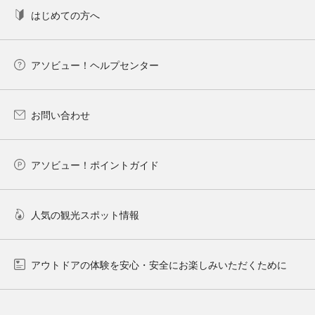
はじめての方へ
アソビュー！ヘルプセンター
お問い合わせ
アソビュー！ポイントガイド
人気の観光スポット情報
アウトドアの体験を安心・安全にお楽しみいただくために