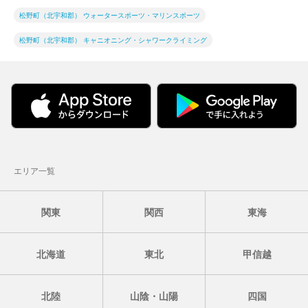
松野町（北宇和郡） ウォータースポーツ・マリンスポーツ
松野町（北宇和郡） キャニオニング・シャワークライミング
エリア一覧
関東
関西
東海
北海道
東北
甲信越
北陸
山陰・山陽
四国