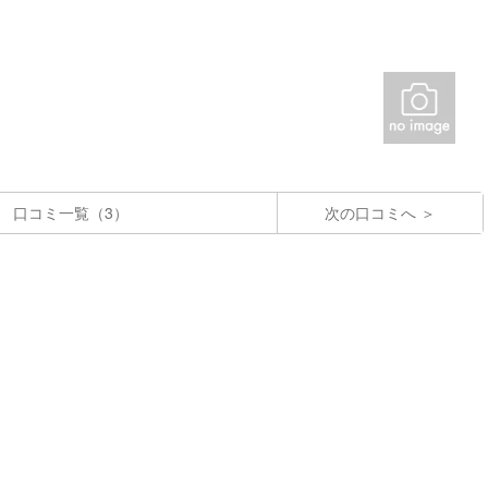
口コミ一覧（3）
次の口コミへ