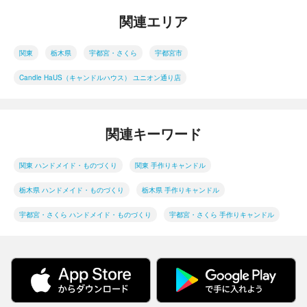
関連エリア
関東
栃木県
宇都宮・さくら
宇都宮市
Candle HaUS（キャンドルハウス） ユニオン通り店
関連キーワード
関東 ハンドメイド・ものづくり
関東 手作りキャンドル
栃木県 ハンドメイド・ものづくり
栃木県 手作りキャンドル
宇都宮・さくら ハンドメイド・ものづくり
宇都宮・さくら 手作りキャンドル