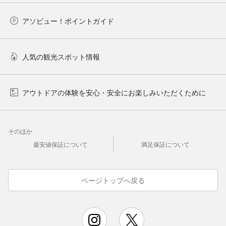
アソビュー！ポイントガイド
人気の観光スポット情報
アウトドアの体験を安心・安全にお楽しみいただくために
そのほか
最安値保証について
満足保証について
ページトップへ戻る