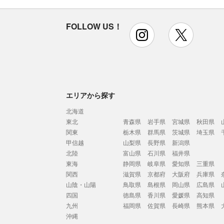
FOLLOW US！
instagram
x
エリアから探す
北海道
東北
青森県
岩手県
宮城県
秋田県
関東
栃木県
群馬県
茨城県
埼玉県
甲信越
山梨県
長野県
新潟県
北陸
富山県
石川県
福井県
東海
静岡県
岐阜県
愛知県
三重県
関西
滋賀県
京都府
大阪府
兵庫県
山陰・山陽
鳥取県
島根県
岡山県
広島県
四国
徳島県
香川県
愛媛県
高知県
九州
福岡県
佐賀県
長崎県
熊本県
沖縄