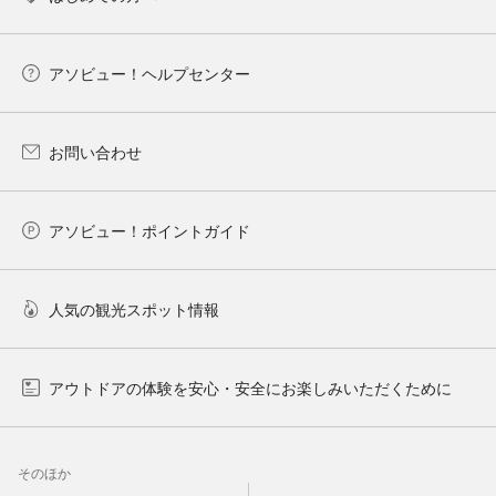
アソビュー！ヘルプセンター
お問い合わせ
アソビュー！ポイントガイド
人気の観光スポット情報
アウトドアの体験を安心・安全にお楽しみいただくために
そのほか