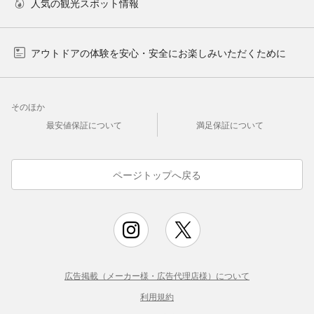
人気の観光スポット情報
アウトドアの体験を安心・安全にお楽しみいただくために
そのほか
最安値保証について
満足保証について
ページトップへ戻る
広告掲載（メーカー様・広告代理店様）について
利用規約