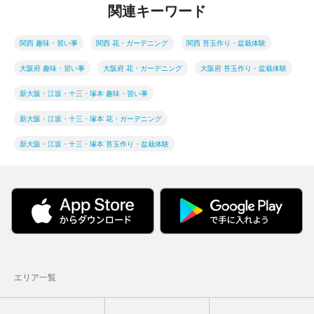
関連キーワード
関西 趣味・習い事
関西 花・ガーデニング
関西 苔玉作り・盆栽体験
大阪府 趣味・習い事
大阪府 花・ガーデニング
大阪府 苔玉作り・盆栽体験
新大阪・江坂・十三・塚本 趣味・習い事
新大阪・江坂・十三・塚本 花・ガーデニング
新大阪・江坂・十三・塚本 苔玉作り・盆栽体験
エリア一覧