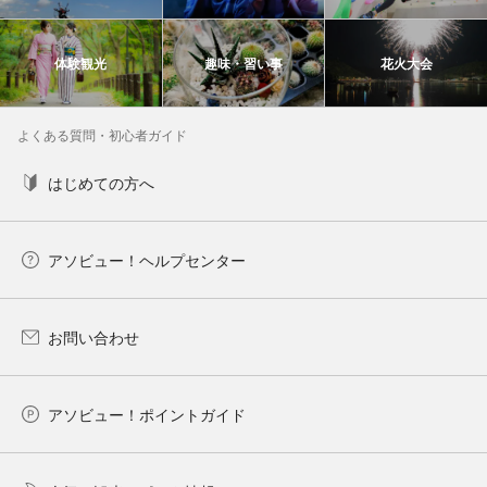
体験観光
趣味・習い事
花火大会
よくある質問・初心者ガイド
はじめての方へ
アソビュー！ヘルプセンター
お問い合わせ
アソビュー！ポイントガイド