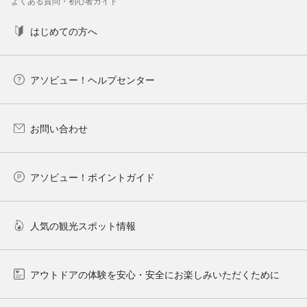
よくある質問・初心者ガイド
はじめての方へ
アソビュー！ヘルプセンター
お問い合わせ
アソビュー！ポイントガイド
人気の観光スポット情報
アウトドアの体験を安心・安全にお楽しみいただくために