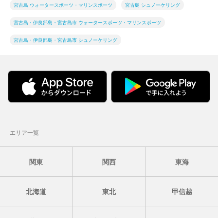
宮古島 ウォータースポーツ・マリンスポーツ
宮古島 シュノーケリング
宮古島・伊良部島・宮古島市 ウォータースポーツ・マリンスポーツ
宮古島・伊良部島・宮古島市 シュノーケリング
エリア一覧
関東
関西
東海
北海道
東北
甲信越