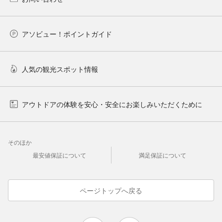
アソビュー！ポイントガイド
人気の観光スポット情報
アウトドアの体験を安心・安全にお楽しみいただくために
そのほか
最安値保証について
満足保証について
ページトップへ戻る