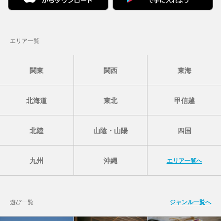
エリア一覧
関東
関西
東海
北海道
東北
甲信越
北陸
山陰・山陽
四国
九州
沖縄
エリア一覧へ
遊び一覧
ジャンル一覧へ