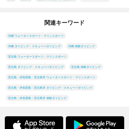
関連キーワード
沖縄 ウォータースポーツ・マリンスポーツ
沖縄 ダイビング・スキューバダイビング
沖縄 体験ダイビング
宮古島 ウォータースポーツ・マリンスポーツ
宮古島 ダイビング・スキューバダイビング
宮古島 体験ダイビング
宮古島・伊良部島・宮古島市 ウォータースポーツ・マリンスポーツ
宮古島・伊良部島・宮古島市 ダイビング・スキューバダイビング
宮古島・伊良部島・宮古島市 体験ダイビング