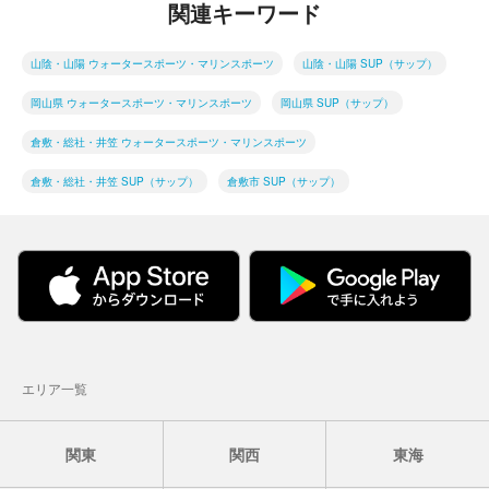
関連キーワード
山陰・山陽 ウォータースポーツ・マリンスポーツ
山陰・山陽 SUP（サップ）
岡山県 ウォータースポーツ・マリンスポーツ
岡山県 SUP（サップ）
倉敷・総社・井笠 ウォータースポーツ・マリンスポーツ
倉敷・総社・井笠 SUP（サップ）
倉敷市 SUP（サップ）
エリア一覧
関東
関西
東海