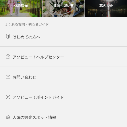
体験観光
趣味・習い事
花火大会
よくある質問・初心者ガイド
はじめての方へ
アソビュー！ヘルプセンター
お問い合わせ
アソビュー！ポイントガイド
人気の観光スポット情報