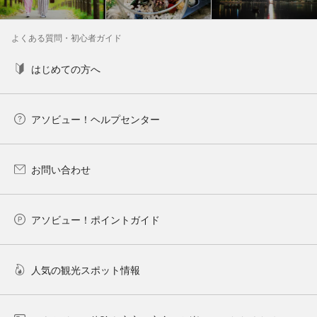
よくある質問・初心者ガイド
はじめての方へ
アソビュー！ヘルプセンター
お問い合わせ
アソビュー！ポイントガイド
人気の観光スポット情報