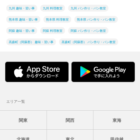
九州 趣味・習い事
九州 料理教室
九州 パン作り・パン教室
熊本県 趣味・習い事
熊本県 料理教室
熊本県 パン作り・パン教室
阿蘇 趣味・習い事
阿蘇 料理教室
阿蘇 パン作り・パン教室
高森町（阿蘇郡） 趣味・習い事
高森町（阿蘇郡） パン作り・パン教室
エリア一覧
関東
関西
東海
北海道
東北
甲信越