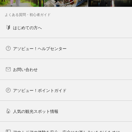
よくある質問・初心者ガイド
はじめての方へ
アソビュー！ヘルプセンター
お問い合わせ
アソビュー！ポイントガイド
人気の観光スポット情報
アウトドアの体験を安心・安全にお楽しみいただくために