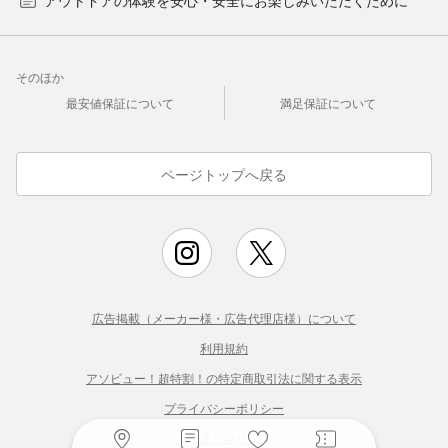
そのほか
最安値保証について
満足保証について
ページトップへ戻る
広告掲載（メーカー様・広告代理店様）について
利用規約
アソビュー！超特割！の特定商取引法に関する表示
プライバシーポリシー
運営会社