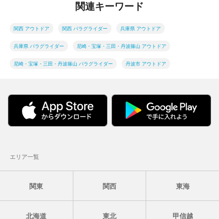
関連キーワード
関西 アウトドア
関西 パラグライダー
兵庫県 アウトドア
兵庫県 パラグライダー
尼崎・宝塚・三田・丹波篠山 アウトドア
尼崎・宝塚・三田・丹波篠山 パラグライダー
丹波市 アウトドア
エリア一覧
関東
関西
東海
北海道
東北
甲信越