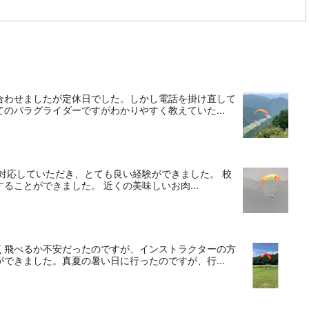
合わせましたが定休日でした。しかし電話を掛け直して
のパラグライダーですがわかりやすく教えていた...
対応していただき、とても良い経験ができました。 校
ことができました。 近くの美味しいお肉...
く飛べるか不安だったのですが、インストラクターの方
できました。真夏の暑い日に行ったのですが、行...