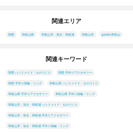
関連エリア
関西
和歌山県
和歌山市・加太・和歌浦
和歌山市
garden和歌山
関連キーワード
関西 ハンドメイド・ものづくり
関西 手作りアクセサリー
関西 手作り指輪・リング
和歌山県 ハンドメイド・ものづくり
和歌山県 手作りアクセサリー
和歌山県 手作り指輪・リング
和歌山市・加太・和歌浦 ハンドメイド・ものづくり
和歌山市・加太・和歌浦 手作りアクセサリー
和歌山市・加太・和歌浦 手作り指輪・リング