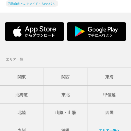
和歌山市 ハンドメイド・ものづくり
エリア一覧
関東
関西
東海
北海道
東北
甲信越
北陸
山陰・山陽
四国
九州
沖縄
エリア一覧へ