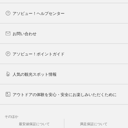
アソビュー！ヘルプセンター
お問い合わせ
アソビュー！ポイントガイド
人気の観光スポット情報
アウトドアの体験を安心・安全にお楽しみいただくために
そのほか
最安値保証について
満足保証について