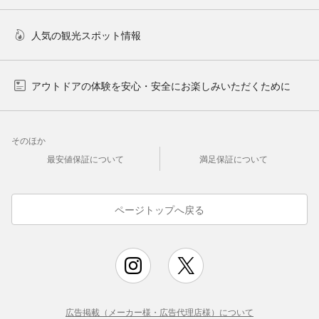
人気の観光スポット情報
アウトドアの体験を安心・安全にお楽しみいただくために
そのほか
最安値保証について
満足保証について
ページトップへ戻る
広告掲載（メーカー様・広告代理店様）について