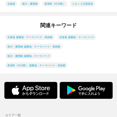
北海道
旭川・層雲峡
美深町（中川郡）
トロッコ王国美深
関連キーワード
北海道 遊園地・テーマパーク・美術館
北海道 遊園地・テーマパーク
旭川・層雲峡 遊園地・テーマパーク・美術館
旭川・層雲峡 遊園地・テーマパーク
美深町（中川郡） 遊園地・テーマパーク・美術館
エリア一覧