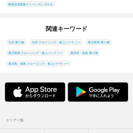
帆船型遊覧船クイーンズしろやま
関連キーワード
九州 乗り物
九州 クルージング・船上パーティー
鹿児島県 乗り物
鹿児島県 クルージング・船上パーティー
鹿児島・桜島 乗り物
鹿児島・桜島 クルージング・船上パーティー
エリア一覧