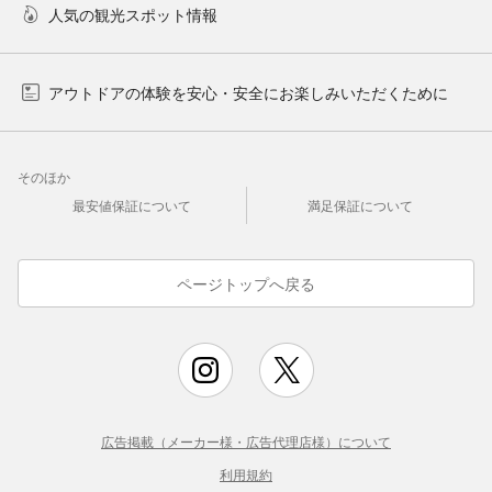
人気の観光スポット情報
アウトドアの体験を安心・安全にお楽しみいただくために
そのほか
最安値保証について
満足保証について
ページトップへ戻る
広告掲載（メーカー様・広告代理店様）について
利用規約