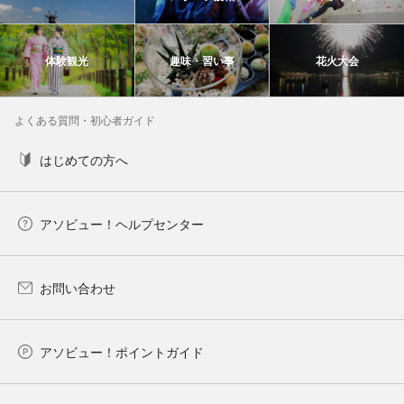
体験観光
趣味・習い事
花火大会
よくある質問・初心者ガイド
はじめての方へ
アソビュー！ヘルプセンター
お問い合わせ
アソビュー！ポイントガイド