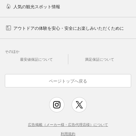
人気の観光スポット情報
アウトドアの体験を安心・安全にお楽しみいただくために
そのほか
最安値保証について
満足保証について
ページトップへ戻る
広告掲載（メーカー様・広告代理店様）について
利用規約