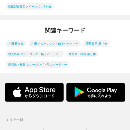
帆船型遊覧船クイーンズしろやま
関連キーワード
九州 乗り物
九州 クルージング・船上パーティー
鹿児島県 乗り物
鹿児島県 クルージング・船上パーティー
鹿児島・桜島 乗り物
鹿児島・桜島 クルージング・船上パーティー
エリア一覧