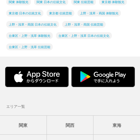
関東 体験観光
関東 日本の伝統文化
関東 伝統芸能
東京都 体験観光
東京都 日本の伝統文化
東京都 伝統芸能
上野・浅草・両国 体験観光
上野・浅草・両国 日本の伝統文化
上野・浅草・両国 伝統芸能
台東区・上野・浅草 体験観光
台東区・上野・浅草 日本の伝統文化
台東区・上野・浅草 伝統芸能
エリア一覧
関東
関西
東海