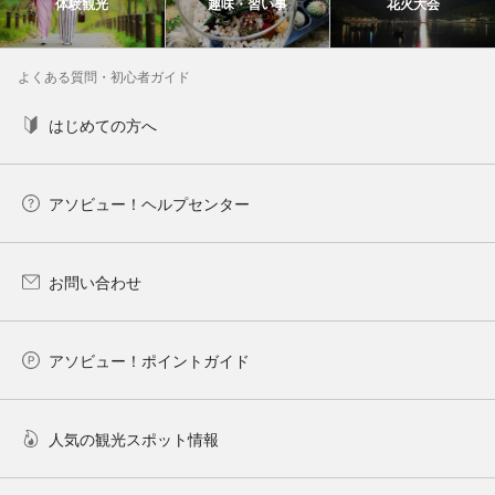
体験観光
趣味・習い事
花火大会
よくある質問・初心者ガイド
はじめての方へ
アソビュー！ヘルプセンター
お問い合わせ
アソビュー！ポイントガイド
人気の観光スポット情報