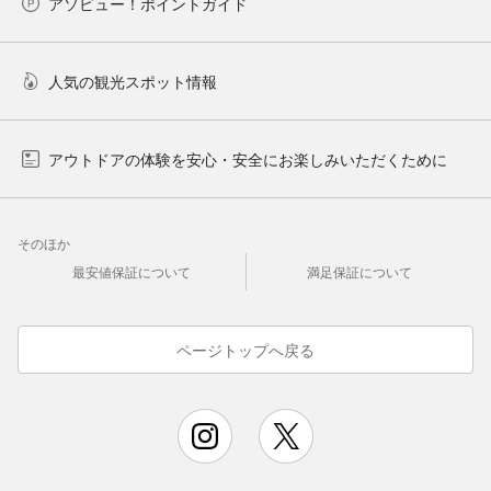
アソビュー！ポイントガイド
人気の観光スポット情報
アウトドアの体験を安心・安全にお楽しみいただくために
そのほか
最安値保証について
満足保証について
ページトップへ戻る