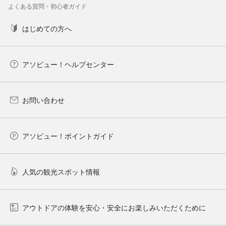
よくある質問・初心者ガイド
はじめての方へ
アソビュー！ヘルプセンター
お問い合わせ
アソビュー！ポイントガイド
人気の観光スポット情報
アウトドアの体験を安心・安全にお楽しみいただくために