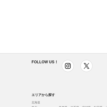
FOLLOW US！
instagram
x
エリアから探す
北海道