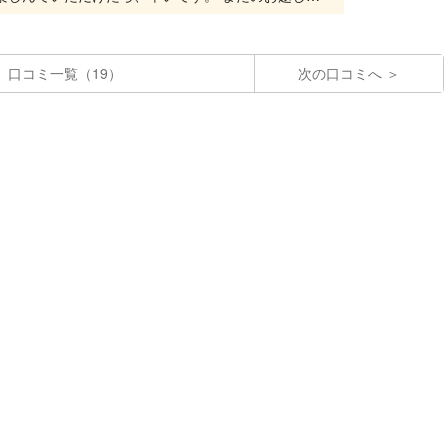
口コミ一覧（19）
次の口コミへ