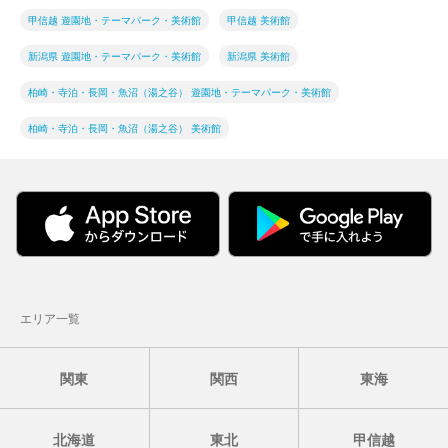
甲信越 遊園地・テーマパーク・美術館
甲信越 美術館
新潟県 遊園地・テーマパーク・美術館
新潟県 美術館
柏崎・寺泊・長岡・魚沼（湯之谷） 遊園地・テーマパーク・美術館
柏崎・寺泊・長岡・魚沼（湯之谷） 美術館
エリア一覧
関東
関西
東海
北海道
東北
甲信越