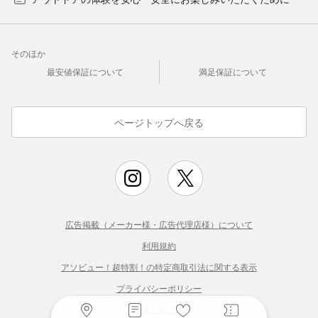
そのほか
最安値保証について
満足保証について
ページトップへ戻る
広告掲載（メーカー様・広告代理店様）について
利用規約
アソビュー！超特割！の特定商取引法に関する表示
プライバシーポリシー
運営会社