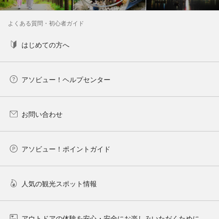
よくある質問・初心者ガイド
はじめての方へ
アソビュー！ヘルプセンター
お問い合わせ
アソビュー！ポイントガイド
人気の観光スポット情報
アウトドアの体験を安心・安全にお楽しみいただくために