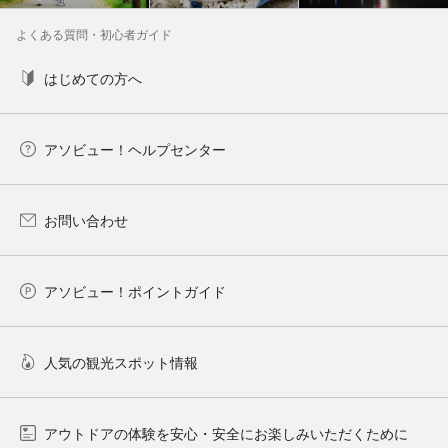
よくある質問・初心者ガイド
はじめての方へ
アソビュー！ヘルプセンター
お問い合わせ
アソビュー！ポイントガイド
人気の観光スポット情報
アウトドアの体験を安心・安全にお楽しみいただくために