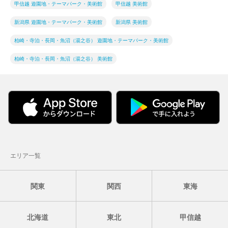
甲信越 遊園地・テーマパーク・美術館
甲信越 美術館
新潟県 遊園地・テーマパーク・美術館
新潟県 美術館
柏崎・寺泊・長岡・魚沼（湯之谷） 遊園地・テーマパーク・美術館
柏崎・寺泊・長岡・魚沼（湯之谷） 美術館
エリア一覧
関東
関西
東海
北海道
東北
甲信越