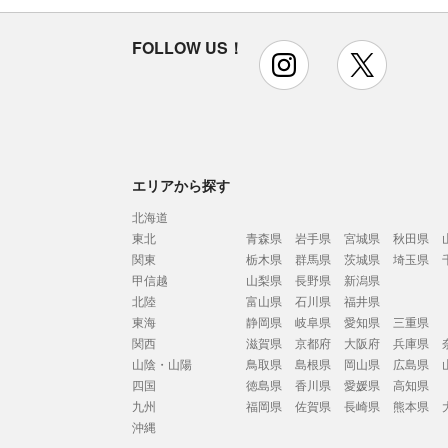
FOLLOW US！
instagram
x
エリアから探す
北海道
東北
青森県
岩手県
宮城県
秋田県
関東
栃木県
群馬県
茨城県
埼玉県
甲信越
山梨県
長野県
新潟県
北陸
富山県
石川県
福井県
東海
静岡県
岐阜県
愛知県
三重県
関西
滋賀県
京都府
大阪府
兵庫県
山陰・山陽
鳥取県
島根県
岡山県
広島県
四国
徳島県
香川県
愛媛県
高知県
九州
福岡県
佐賀県
長崎県
熊本県
沖縄