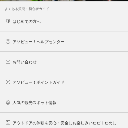
よくある質問・初心者ガイド
はじめての方へ
アソビュー！ヘルプセンター
お問い合わせ
アソビュー！ポイントガイド
人気の観光スポット情報
アウトドアの体験を安心・安全にお楽しみいただくために