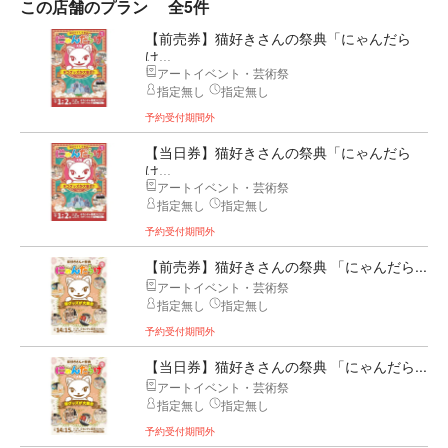
この店舗のプラン
全5件
【前売券】猫好きさんの祭典「にゃんだら
け...
アートイベント・芸術祭
指定無し
指定無し
予約受付期間外
【当日券】猫好きさんの祭典「にゃんだら
け...
アートイベント・芸術祭
指定無し
指定無し
予約受付期間外
【前売券】猫好きさんの祭典 「にゃんだら...
アートイベント・芸術祭
指定無し
指定無し
予約受付期間外
【当日券】猫好きさんの祭典 「にゃんだら...
アートイベント・芸術祭
指定無し
指定無し
予約受付期間外