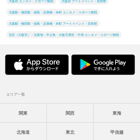
大阪府 エンタメ・スポーツ観戦
大阪府 アートイベント・芸術祭
大阪駅・梅田駅・福島・淀屋橋・本町 エンタメ・スポーツ観戦
大阪駅・梅田駅・福島・淀屋橋・本町 アートイベント・芸術祭
北区（大阪市）・北新地・中之島・大阪天満宮・中津 エンタメ・スポーツ観戦
エリア一覧
関東
関西
東海
北海道
東北
甲信越