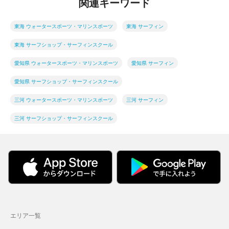
関連キーワード
東海 ウォータースポーツ・マリンスポーツ
東海 サーフィン
東海 サーフショップ・サーフィンスクール
愛知県 ウォータースポーツ・マリンスポーツ
愛知県 サーフィン
愛知県 サーフショップ・サーフィンスクール
三河 ウォータースポーツ・マリンスポーツ
三河 サーフィン
三河 サーフショップ・サーフィンスクール
エリア一覧