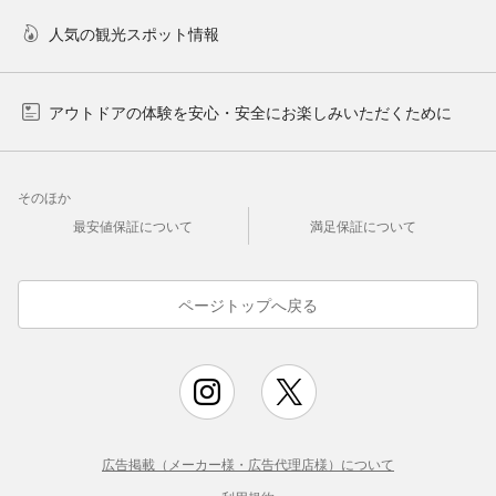
人気の観光スポット情報
アウトドアの体験を安心・安全にお楽しみいただくために
そのほか
最安値保証について
満足保証について
ページトップへ戻る
広告掲載（メーカー様・広告代理店様）について