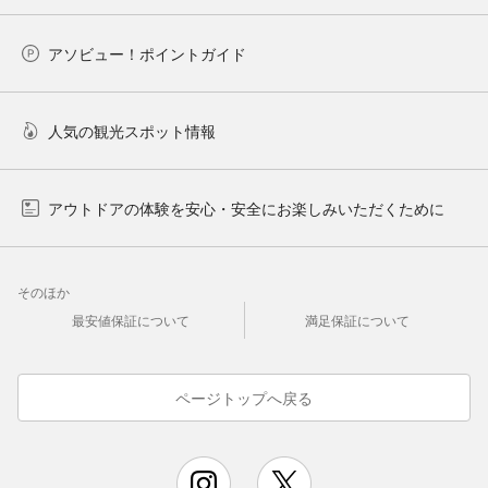
アソビュー！ポイントガイド
人気の観光スポット情報
アウトドアの体験を安心・安全にお楽しみいただくために
そのほか
最安値保証について
満足保証について
ページトップへ戻る