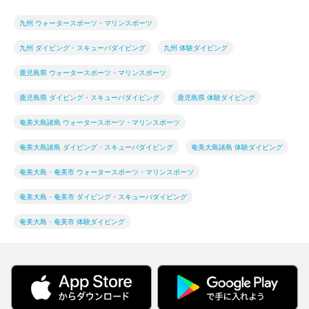
九州 ウォータースポーツ・マリンスポーツ
九州 ダイビング・スキューバダイビング
九州 体験ダイビング
鹿児島県 ウォータースポーツ・マリンスポーツ
鹿児島県 ダイビング・スキューバダイビング
鹿児島県 体験ダイビング
奄美大島諸島 ウォータースポーツ・マリンスポーツ
奄美大島諸島 ダイビング・スキューバダイビング
奄美大島諸島 体験ダイビング
奄美大島・奄美市 ウォータースポーツ・マリンスポーツ
奄美大島・奄美市 ダイビング・スキューバダイビング
奄美大島・奄美市 体験ダイビング