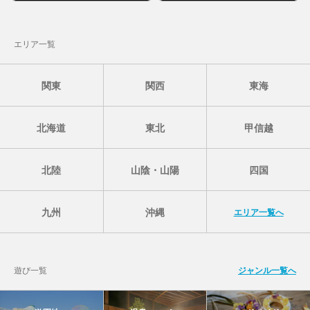
エリア一覧
関東
関西
東海
北海道
東北
甲信越
北陸
山陰・山陽
四国
九州
沖縄
エリア一覧へ
遊び一覧
ジャンル一覧へ