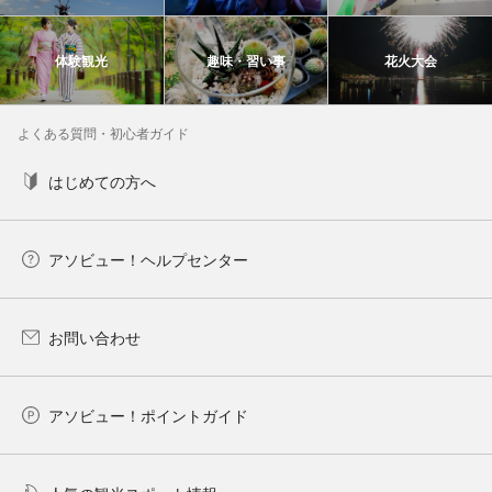
体験観光
趣味・習い事
花火大会
よくある質問・初心者ガイド
はじめての方へ
アソビュー！ヘルプセンター
お問い合わせ
アソビュー！ポイントガイド