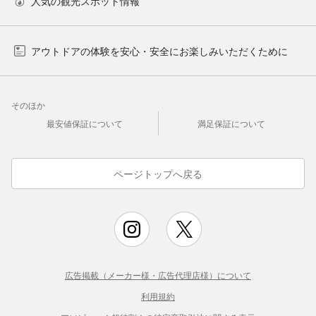
人気の観光スポット情報
アウトドアの体験を安心・安全にお楽しみいただくために
そのほか
最安値保証について
満足保証について
ページトップへ戻る
広告掲載（メーカー様・広告代理店様）について
利用規約