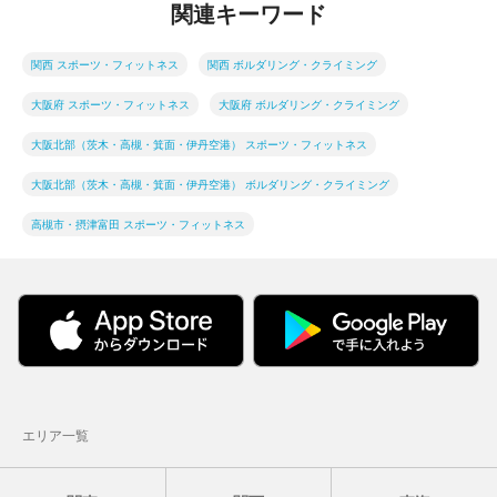
関連キーワード
関西 スポーツ・フィットネス
関西 ボルダリング・クライミング
大阪府 スポーツ・フィットネス
大阪府 ボルダリング・クライミング
大阪北部（茨木・高槻・箕面・伊丹空港） スポーツ・フィットネス
大阪北部（茨木・高槻・箕面・伊丹空港） ボルダリング・クライミング
高槻市・摂津富田 スポーツ・フィットネス
エリア一覧