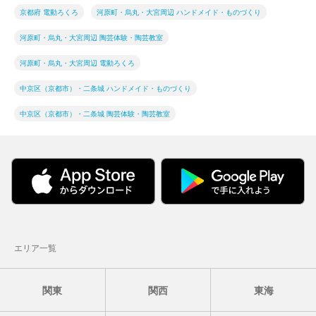
京都府 電動ろくろ
河原町・烏丸・大宮周辺 ハンドメイド・ものづくり
河原町・烏丸・大宮周辺 陶芸体験・陶芸教室
河原町・烏丸・大宮周辺 電動ろくろ
中京区（京都市）・二条城 ハンドメイド・ものづくり
中京区（京都市）・二条城 陶芸体験・陶芸教室
エリア一覧
関東
関西
東海