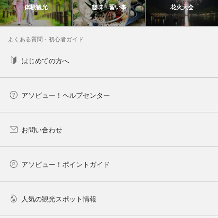
体験観光
趣味・習い事
花火大会
よくある質問・初心者ガイド
はじめての方へ
アソビュー！ヘルプセンター
お問い合わせ
アソビュー！ポイントガイド
人気の観光スポット情報