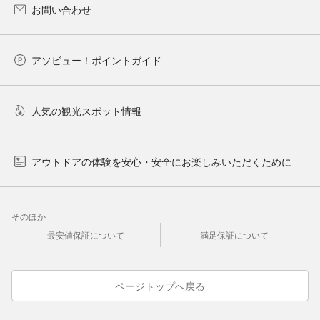
お問い合わせ
アソビュー！ポイントガイド
人気の観光スポット情報
アウトドアの体験を安心・安全にお楽しみいただくために
そのほか
最安値保証について
満足保証について
ページトップへ戻る