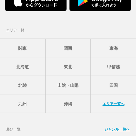
エリア一覧
関東
関西
東海
北海道
東北
甲信越
北陸
山陰・山陽
四国
九州
沖縄
エリア一覧へ
遊び一覧
ジャンル一覧へ