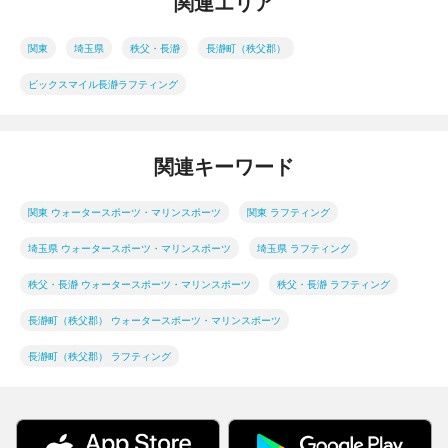
関連エリア
関東
埼玉県
秩父・長瀞
長瀞町（秩父郡）
ビックスマイル長瀞ラフティング
関連キーワード
関東 ウォータースポーツ・マリンスポーツ
関東 ラフティング
埼玉県 ウォータースポーツ・マリンスポーツ
埼玉県 ラフティング
秩父・長瀞 ウォータースポーツ・マリンスポーツ
秩父・長瀞 ラフティング
長瀞町（秩父郡） ウォータースポーツ・マリンスポーツ
長瀞町（秩父郡） ラフティング