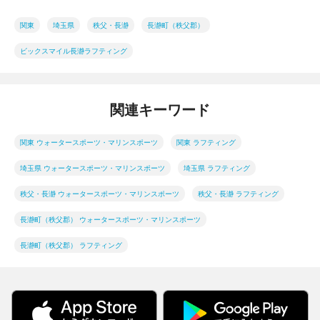
関東
埼玉県
秩父・長瀞
長瀞町（秩父郡）
ビックスマイル長瀞ラフティング
関連キーワード
関東 ウォータースポーツ・マリンスポーツ
関東 ラフティング
埼玉県 ウォータースポーツ・マリンスポーツ
埼玉県 ラフティング
秩父・長瀞 ウォータースポーツ・マリンスポーツ
秩父・長瀞 ラフティング
長瀞町（秩父郡） ウォータースポーツ・マリンスポーツ
長瀞町（秩父郡） ラフティング