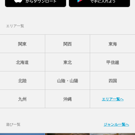
エリア一覧
関東
関西
東海
北海道
東北
甲信越
北陸
山陰・山陽
四国
九州
沖縄
エリア一覧へ
遊び一覧
ジャンル一覧へ