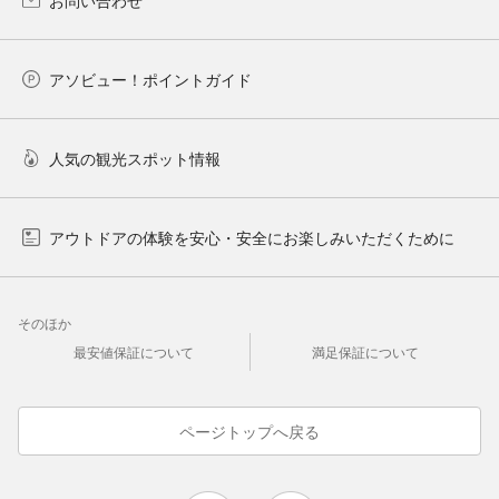
アソビュー！ポイントガイド
人気の観光スポット情報
アウトドアの体験を安心・安全にお楽しみいただくために
そのほか
最安値保証について
満足保証について
ページトップへ戻る