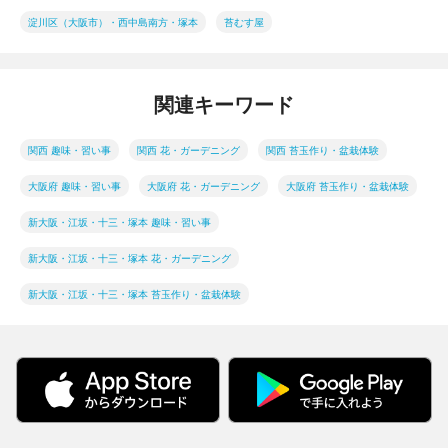
淀川区（大阪市）・西中島南方・塚本
苔むす屋
関連キーワード
関西 趣味・習い事
関西 花・ガーデニング
関西 苔玉作り・盆栽体験
大阪府 趣味・習い事
大阪府 花・ガーデニング
大阪府 苔玉作り・盆栽体験
新大阪・江坂・十三・塚本 趣味・習い事
新大阪・江坂・十三・塚本 花・ガーデニング
新大阪・江坂・十三・塚本 苔玉作り・盆栽体験