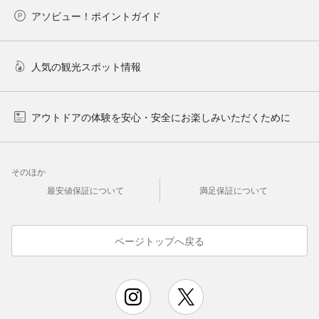
アソビュー！ポイントガイド
人気の観光スポット情報
アウトドアの体験を安心・安全にお楽しみいただくために
そのほか
最安値保証について
満足保証について
ページトップへ戻る