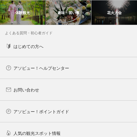
体験観光
趣味・習い事
花火大会
よくある質問・初心者ガイド
はじめての方へ
アソビュー！ヘルプセンター
お問い合わせ
アソビュー！ポイントガイド
人気の観光スポット情報