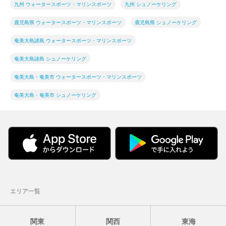
九州 ウォータースポーツ・マリンスポーツ
九州 シュノーケリング
鹿児島県 ウォータースポーツ・マリンスポーツ
鹿児島県 シュノーケリング
奄美大島諸島 ウォータースポーツ・マリンスポーツ
奄美大島諸島 シュノーケリング
奄美大島・奄美市 ウォータースポーツ・マリンスポーツ
奄美大島・奄美市 シュノーケリング
エリア一覧
関東
関西
東海