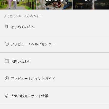
よくある質問・初心者ガイド
はじめての方へ
アソビュー！ヘルプセンター
お問い合わせ
アソビュー！ポイントガイド
人気の観光スポット情報