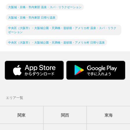
大阪城・京橋・市内東部 温泉・スパ・リラクゼーション
大阪城・京橋・市内東部 日帰り温泉
中央区（大阪市）・大阪城公園・天満橋・道頓堀・アメリカ村 温泉・スパ・リラク
ゼーション
中央区（大阪市）・大阪城公園・天満橋・道頓堀・アメリカ村 日帰り温泉
エリア一覧
関東
関西
東海