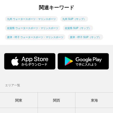
関連キーワード
九州 ウォータースポーツ・マリンスポーツ
九州 SUP（サップ）
佐賀県 ウォータースポーツ・マリンスポーツ
佐賀県 SUP（サップ）
唐津・呼子 ウォータースポーツ・マリンスポーツ
唐津・呼子 SUP（サップ）
エリア一覧
関東
関西
東海