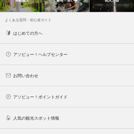
体験観光
趣味・習い事
花火大会
よくある質問・初心者ガイド
はじめての方へ
アソビュー！ヘルプセンター
お問い合わせ
アソビュー！ポイントガイド
人気の観光スポット情報