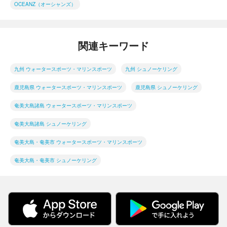
OCEANZ（オーシャンズ）
関連キーワード
九州 ウォータースポーツ・マリンスポーツ
九州 シュノーケリング
鹿児島県 ウォータースポーツ・マリンスポーツ
鹿児島県 シュノーケリング
奄美大島諸島 ウォータースポーツ・マリンスポーツ
奄美大島諸島 シュノーケリング
奄美大島・奄美市 ウォータースポーツ・マリンスポーツ
奄美大島・奄美市 シュノーケリング