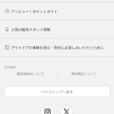
アソビュー！ポイントガイド
人気の観光スポット情報
アウトドアの体験を安心・安全にお楽しみいただくために
そのほか
最安値保証について
満足保証について
ページトップへ戻る